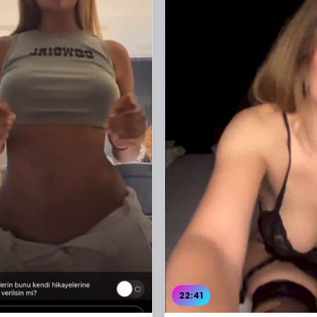
22:41